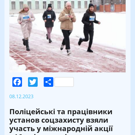
Facebook
Twitter
Поділитися
08.12.2023
Поліцейські та працівники
установ соцзахисту взяли
участь у міжнародній акції