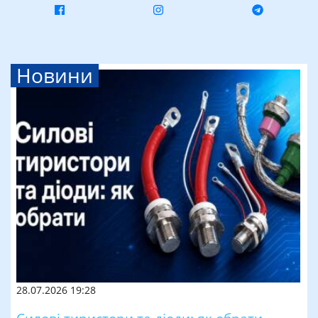
Новини
28.07.2026 19:28