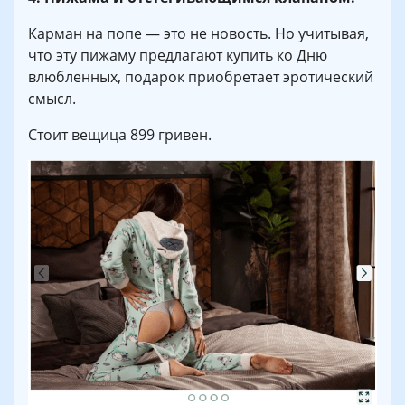
Карман на попе — это не новость. Но учитывая,
что эту пижаму предлагают купить ко Дню
влюбленных, подарок приобретает эротический
смысл.
Стоит вещица 899 гривен.