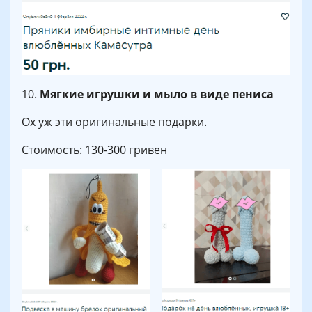
10.
Мягкие игрушки и мыло в виде пениса
Ох уж эти оригинальные подарки.
Стоимость: 130-300 гривен