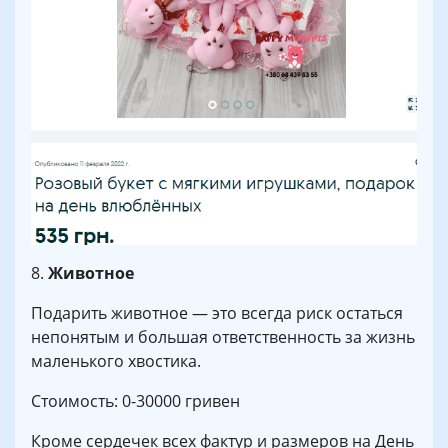
8.
Животное
Подарить животное — это всегда риск остаться
непонятым и большая ответственность за жизнь
маленького хвостика.
Стоимость: 0-30000 гривен
Кроме сердечек всех фактур и размеров на День