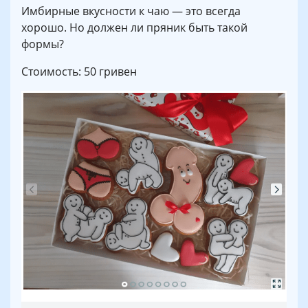
Имбирные вкусности к чаю — это всегда
хорошо. Но должен ли пряник быть такой
формы?
Стоимость: 50 гривен