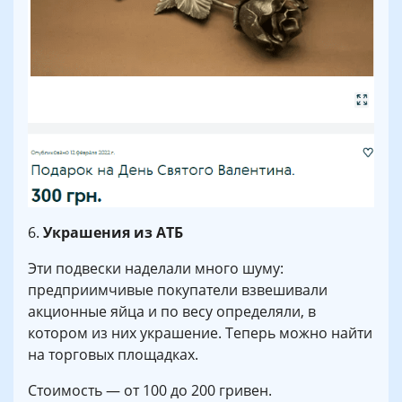
6.
Украшения из АТБ
Эти подвески наделали много шуму:
предприимчивые покупатели взвешивали
акционные яйца и по весу определяли, в
котором из них украшение. Теперь можно найти
на торговых площадках.
Стоимость — от 100 до 200 гривен.