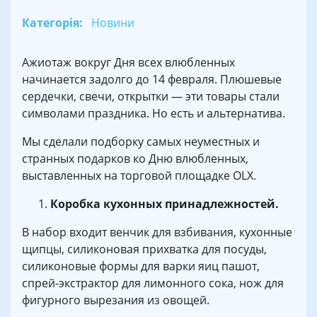
Категорія:
Новини
Ажиотаж вокруг Дня всех влюбленных
начинается задолго до 14 февраля. Плюшевые
сердечки, свечи, открытки — эти товары стали
символами праздника. Но есть и альтернатива.
Мы сделали подборку самых неуместных и
странных подарков ко Дню влюбленных,
выставленных на торговой площадке OLX.
Коробка кухонных принадлежностей.
В набор входит венчик для взбивания, кухонные
щипцы, силиконовая прихватка для посуды,
силиконовые формы для варки яиц пашот,
спрей-экстрактор для лимонного сока, нож для
фигурного вырезания из овощей.