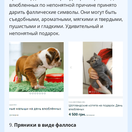
влюбленных по непонятной причине принято
дарить фаллические символы. Они могут быть
съедобными, ароматными, мягкими и твердыми,
пушистыми и гладкими. Удивительный и
непонятный подарок.
9.
Пряники в виде фаллоса