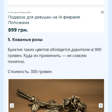
5. Кованые розы
Букетик таких цветов обойдется дарителю в 900
гривен. Куда их применить — не совсем
понятно.
Стоимость: 300 гривен