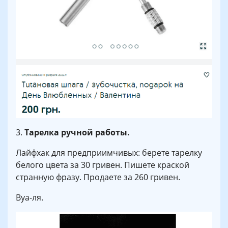
3.
Тарелка ручной работы.
Лайфхак для предприимчивых: берете тарелку
белого цвета за 30 гривен. Пишете краской
странную фразу. Продаете за 260 гривен.
Вуа-ля.