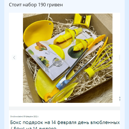
Стоит набор 190 гривен