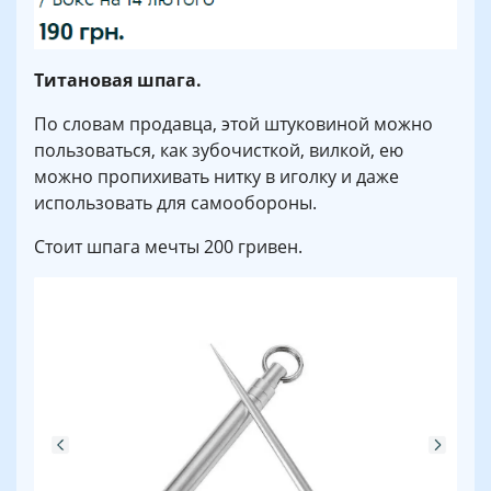
Титановая шпага.
По словам продавца, этой штуковиной можно
пользоваться, как зубочисткой, вилкой, ею
можно пропихивать нитку в иголку и даже
использовать для самообороны.
Стоит шпага мечты 200 гривен.