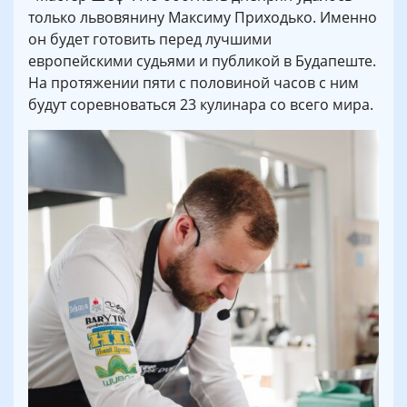
только львовянину Максиму Приходько. Именно
он будет готовить перед лучшими
европейскими судьями и публикой в Будапеште.
На протяжении пяти с половиной часов с ним
будут соревноваться 23 кулинара со всего мира.