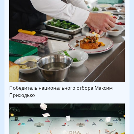
Победитель национального отбора Максим
Приходько