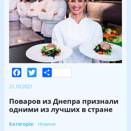
Facebook
Twitter
Поділитися
21.10.2021
Поваров из Днепра признали
одними из лучших в стране
Категорія:
Новини