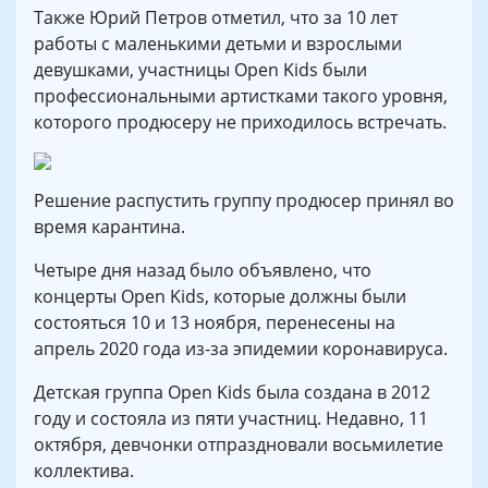
Также Юрий Петров отметил, что за 10 лет
работы с маленькими детьми и взрослыми
девушками, участницы Open Kids были
профессиональными артистками такого уровня,
которого продюсеру не приходилось встречать.
Решение распустить группу продюсер принял во
время карантина.
Четыре дня назад было объявлено, что
концерты Open Kids, которые должны были
состояться 10 и 13 ноября, перенесены на
апрель 2020 года из-за эпидемии коронавируса.
Детская группа Open Kids была создана в 2012
году и состояла из пяти участниц. Недавно, 11
октября, девчонки отпраздновали восьмилетие
коллектива.