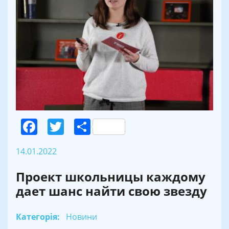
Facebook
Twitter
Поділитися
14.01.2022
Проект школьницы каждому
дает шанс найти свою звезду
Категорія:
Новини