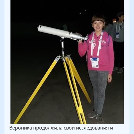
Вероника продолжила свои исследования и