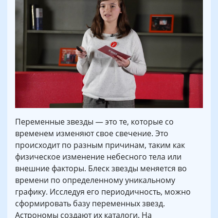
Переменные звезды — это те, которые со
временем изменяют свое свечение. Это
происходит по разным причинам, таким как
физическое изменение небесного тела или
внешние факторы. Блеск звезды меняется во
времени по определенному уникальному
графику. Исследуя его периодичность, можно
сформировать базу переменных звезд.
Астрономы создают их каталоги. На