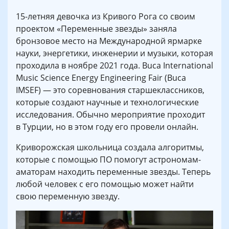
15-летняя девочка из Кривого Рога со своим
проектом «Переменные звезды» заняла
бронзовое место на Международной ярмарке
науки, энергетики, инженерии и музыки, которая
проходила в ноябре 2021 года. Buca International
Music Science Energy Engineering Fair (Buca
IMSEF) — это соревнования старшеклассников,
которые создают научные и технологические
исследования. Обычно мероприятие проходит
в Турции, но в этом году его провели онлайн.
Криворожская школьница создала алгоритмы,
которые с помощью ПО помогут астрономам-
аматорам находить переменные звезды. Теперь
любой человек с его помощью может найти
свою переменную звезду.