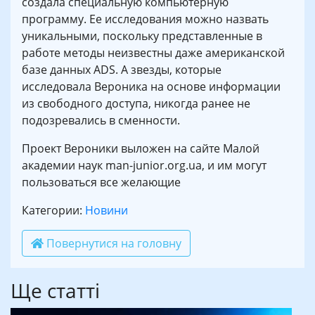
создала специальную компьютерную
программу. Ее исследования можно назвать
уникальными, поскольку представленные в
работе методы неизвестны даже американской
базе данных ADS. А звезды, которые
исследовала Вероника на основе информации
из свободного доступа, никогда ранее не
подозревались в сменности.
Проект Вероники выложен на сайте Малой
академии наук man-junior.org.ua, и им могут
пользоваться все желающие
Категории:
Новини
Повернутися на головну
Ще статті