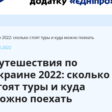
 2022: сколько стоят туры и куда можно поехать
6.2022
утешествия по
краине 2022: сколько
тоят туры и куда
ожно поехать