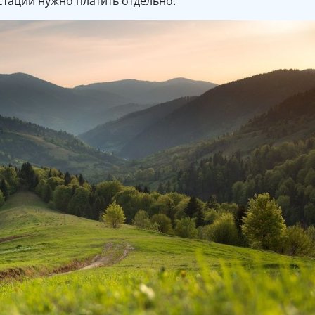
стации нужно платить отдельно.