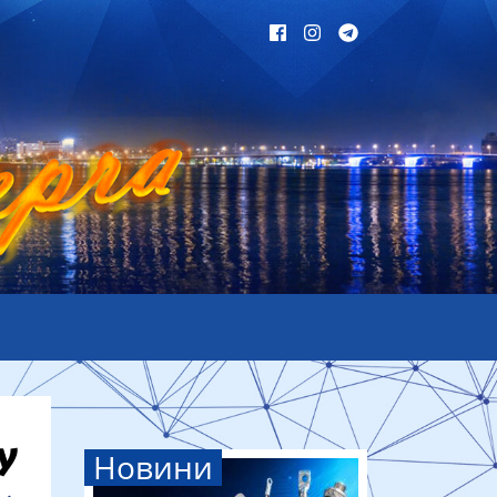
Новини