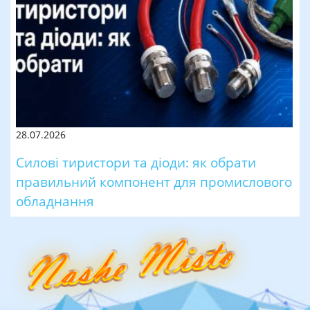
28.07.2026
Силові тиристори та діоди: як обрати
правильний компонент для промислового
обладнання