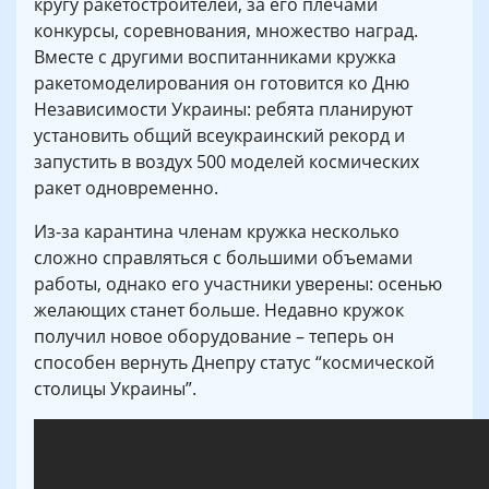
кругу ракетостроителей, за его плечами
конкурсы, соревнования, множество наград.
Вместе с другими воспитанниками кружка
ракетомоделирования он готовится ко Дню
Независимости Украины: ребята планируют
установить общий всеукраинский рекорд и
запустить в воздух 500 моделей космических
ракет одновременно.
Из-за карантина членам кружка несколько
сложно справляться с большими объемами
работы, однако его участники уверены: осенью
желающих станет больше. Недавно кружок
получил новое оборудование – теперь он
способен вернуть Днепру статус “космической
столицы Украины”.