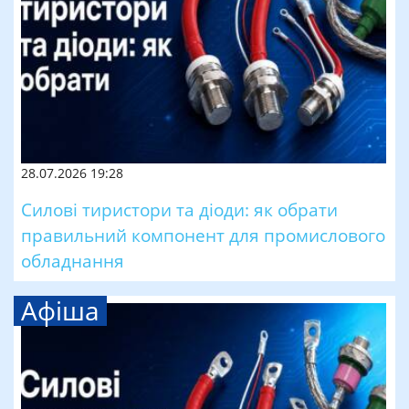
28.07.2026 19:28
Силові тиристори та діоди: як обрати
правильний компонент для промислового
обладнання
Афіша