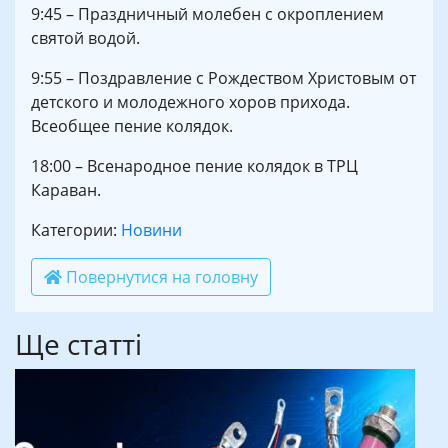
9:45 – Праздничный молебен с окроплением
святой водой.
9:55 – Поздравление с Рождеством Христовым от
детского и молодежного хоров прихода.
Всеобщее пение колядок.
18:00 – Всенародное пение колядок в ТРЦ
Караван.
Категории:
Новини
Повернутися на головну
Ще статті