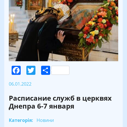
Facebook
Twitter
Поділитися
06.01.2022
Расписание служб в церквях
Днепра 6-7 января
Категорія:
Новини