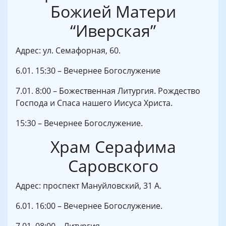
Божией Матери
“Иверская”
Адрес: ул. Семафорная, 60.
6.01. 15:30 – Вечернее Богослужение
7.01. 8:00 – Божественная Литургия. Рождество
Господа и Спаса нашего Иисуса Христа.
15:30 – Вечернее Богослужение.
Храм Серафима
Саровского
Адрес: проспект Мануйловский, 31 А.
6.01. 16:00 – Вечернее Богослужение.