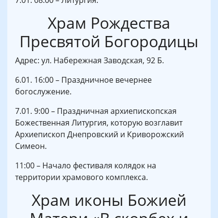
7.01. 08:00 – Литургия.
Храм Рождества
Пресвятой Богородицы
Адрес: ул. Набережная Заводская, 92 Б.
6.01. 16:00 – Праздничное вечернее
богослужение.
7.01. 9:00 – Праздничная архиепископская
Божественная Литургия, которую возглавит
Архиепископ Днепровский и Криворожский
Симеон.
11:00 – Начало фестиваля колядок на
территории храмового комплекса.
Храм иконы Божией