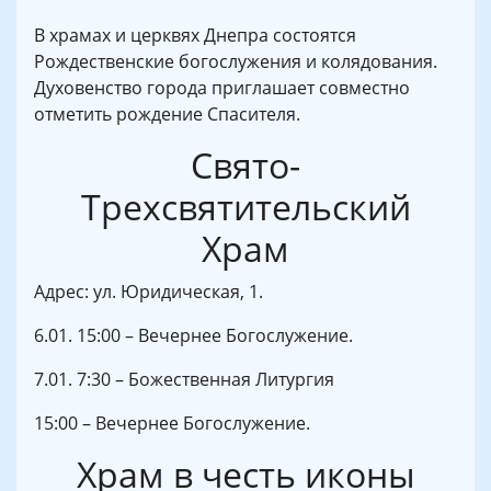
В храмах и церквях Днепра состоятся
Рождественские богослужения и колядования.
Духовенство города приглашает совместно
отметить рождение Спасителя.
Свято-
Трехсвятительский
Храм
Адрес: ул. Юридическая, 1.
6.01. 15:00 – Вечернее Богослужение.
7.01. 7:30 – Божественная Литургия
15:00 – Вечернее Богослужение.
Храм в честь иконы