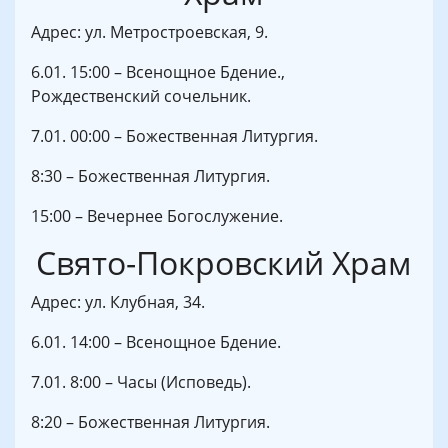
Адрес: ул. Метростроевская, 9.
6.01. 15:00 – Всенощное Бдение.,
Рождественский сочельник.
7.01. 00:00 – Божественная Литургия.
8:30 – Божественная Литургия.
15:00 – Вечернее Богослужение.
Свято-Покровский Храм
Адрес: ул. Клубная, 34.
6.01. 14:00 – Всенощное Бдение.
7.01. 8:00 – Часы (Исповедь).
8:20 – Божественная Литургия.