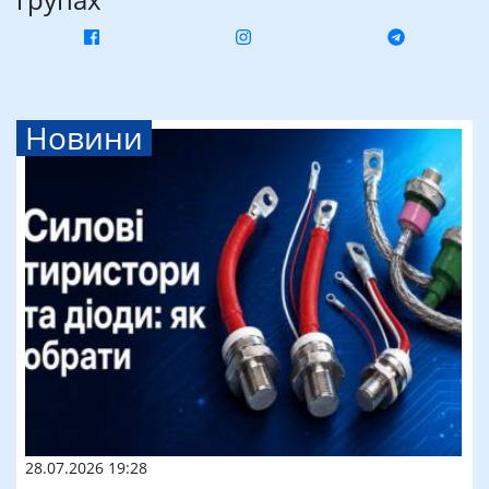
Новини
28.07.2026 19:28