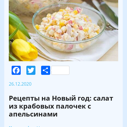
Facebook
Twitter
Поділитися
26.12.2020
Рецепты на Новый год: салат
из крабовых палочек с
апельсинами