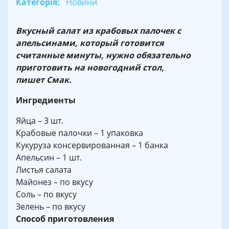
Категорія:
Новини
Вкусный салат из крабовых палочек с
апельсинами, который готовится
считанные минуты, нужно обязательно
приготовить на новогодний стол,
пишет Смак.
Ингредиенты
Яйца – 3 шт.
Крабовые палочки – 1 упаковка
Кукуруза консервированная – 1 банка
Апельсин – 1 шт.
Листья салата
Майонез – по вкусу
Соль – по вкусу
Зелень – по вкусу
Способ приготовления