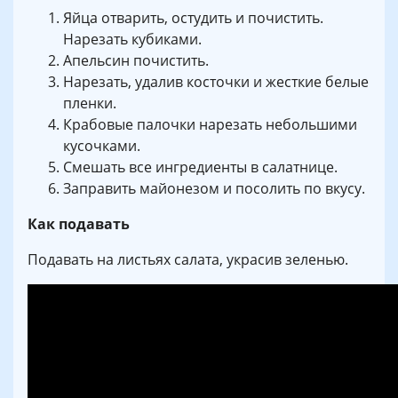
Яйца отварить, остудить и почистить.
Нарезать кубиками.
Апельсин почистить.
Нарезать, удалив косточки и жесткие белые
пленки.
Крабовые палочки нарезать небольшими
кусочками.
Смешать все ингредиенты в салатнице.
Заправить майонезом и посолить по вкусу.
Как подавать
Подавать на листьях салата, украсив зеленью.