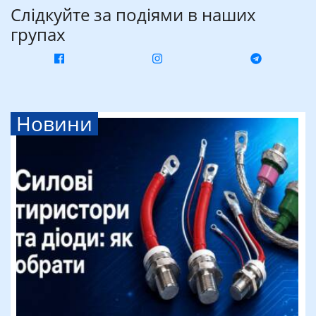
Слідкуйте за подіями в наших
групах
Новини