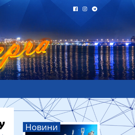
Новини