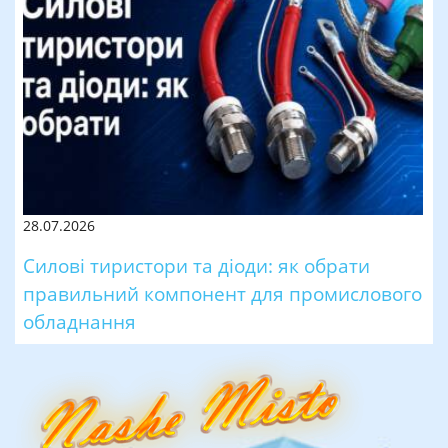
28.07.2026
Силові тиристори та діоди: як обрати
правильний компонент для промислового
обладнання