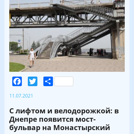
Facebook
Twitter
Поділитися
11.07.2021
С лифтом и велодорожкой: в
Днепре появится мост-
бульвар на Монастырский