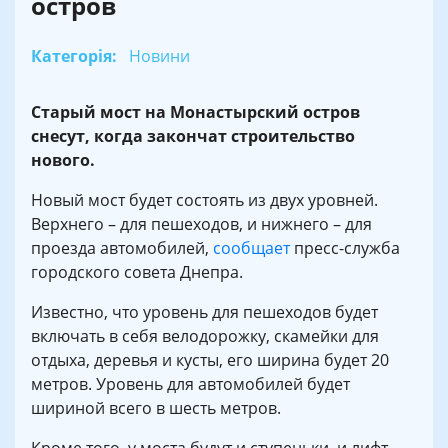
остров
Категорія:
Новини
Старый мост на Монастырский остров
снесут, когда закончат строительство
нового.
Новый мост будет состоять из двух уровней.
Верхнего – для пешеходов, и нижнего – для
проезда автомобилей,
сообщает
пресс-служба
городского совета Днепра.
Известно, что уровень для пешеходов будет
включать в себя велодорожку, скамейки для
отдыха, деревья и кусты, его ширина будет 20
метров. Уровень для автомобилей будет
шириной всего в шесть метров.