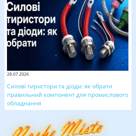
28.07.2026
Силові тиристори та діоди: як обрати
правильний компонент для промислового
обладнання