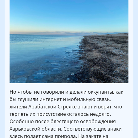
Но чтобы не говорили и делали оккупанты, как
бы глушили интернет и мобильную связь,
жители Арабатской Стрелке знают и верят, что
терпеть их присутствие осталось недолго.
Особенно после блестящего освобождения
Харьковской области. Соответствующие знаки
здесь подает сама природа. На закате на