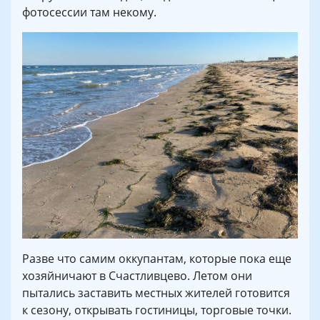
фотосессии там некому.
Разве что самим оккупантам, которые пока еще
хозяйничают в Счастливцево. Летом они
пытались заставить местных жителей готовится
к сезону, открывать гостиницы, торговые точки.