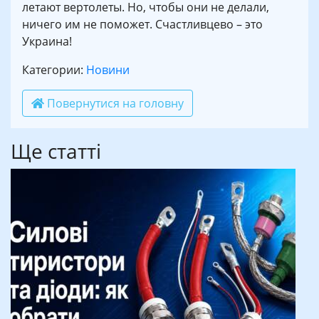
летают вертолеты. Но, чтобы они не делали,
ничего им не поможет. Счастливцево – это
Украина!
Категории:
Новини
Повернутися на головну
Ще статті