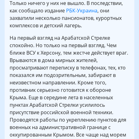
Только ничего у них не вышло. В последствии,
как сообщало издание
РБК-Украина
, они
захватили несколько пансионатов, курортных
комплексов и детский лагерь.
На первый взгляд на Арабатской Стрелке
спокойно. Но только на первый взгляд. Чем
ближе ВСУ к Херсону, тем жестче действует враг.
Врываются в дома мирных жителей,
просматривают переписку в телефонах, тех, кто
показался им подозрительным, забирают в
неизвестном направлении. Кроме того,
противник серьезно готовится к обороне
Крыма. Еще в середине лета в населенных
пунктах Арабатской Стрелки усилилось
присутствие российской военной техники.
Проводятся работы по укреплению пунктов для
военных на административной границе с
оккупированным Крымом. Все чаще над морем