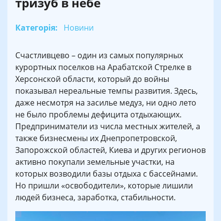
тризуб в небе
Категорія:
Новини
Счастливцево – один из самых популярных
курортных поселков на Арабатской Стрелке в
Херсонской области, который до войны
показывал нереальные темпы развития. Здесь,
даже несмотря на засилье медуз, ни одно лето
не было проблемы дефицита отдыхающих.
Предприниматели из числа местных жителей, а
также бизнесмены их Днепропетровской,
Запорожской областей, Киева и других регионов
активно покупали земельные участки, на
которых возводили базы отдыха с бассейнами.
Но пришли «освободители», которые лишили
людей бизнеса, заработка, стабильности.