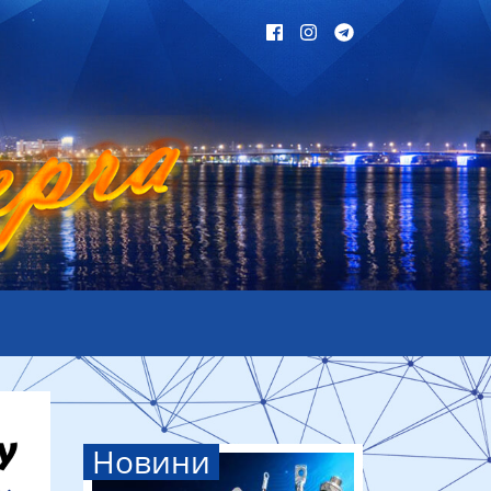
Новини