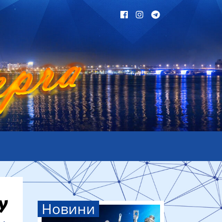
Новини