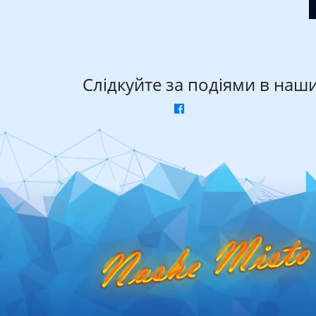
Слідкуйте за подіями в наш