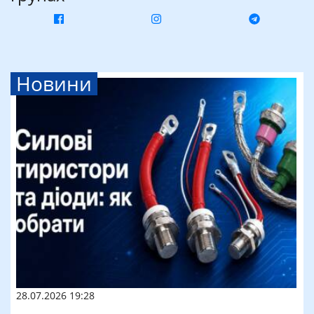
Новини
28.07.2026 19:28