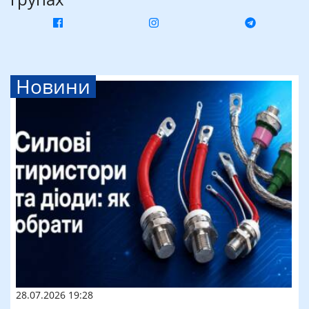
Новини
28.07.2026 19:28