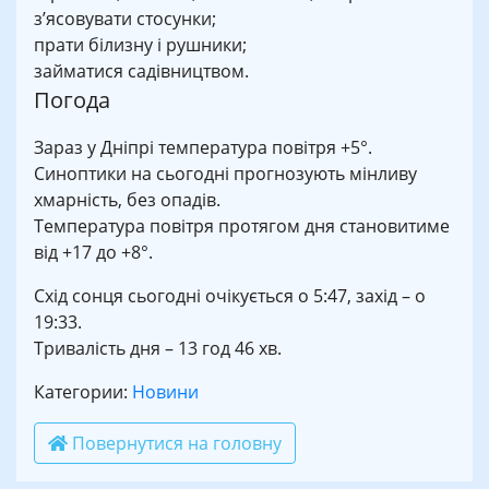
з’ясовувати стосунки;
прати білизну і рушники;
займатися садівництвом.
Погода
Зараз у Дніпрі температура повітря +5°.
Синоптики на сьогодні прогнозують мінливу
хмарність, без опадів.
Температура повітря протягом дня становитиме
від +17 до +8°.
Схід сонця сьогодні очікується о 5:47, захід – о
19:33.
Тривалість дня – 13 год 46 хв.
Категории:
Новини
Повернутися на головну