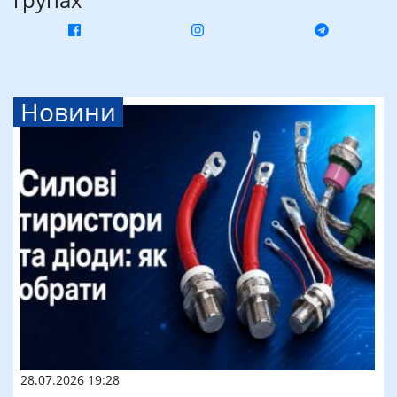
Новини
28.07.2026 19:28