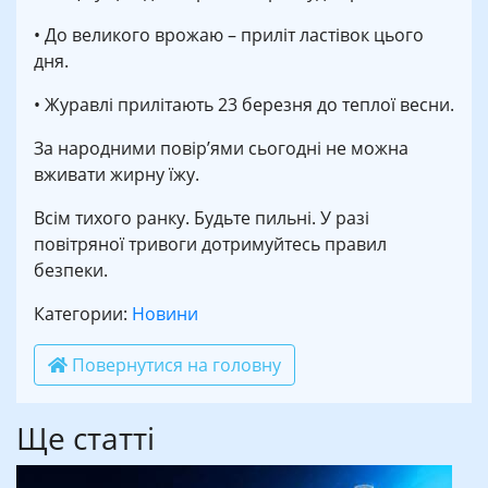
• До великого врожаю – приліт ластівок цього
дня.
• Журавлі прилітають 23 березня до теплої весни.
За народними повір’ями сьогодні не можна
вживати жирну їжу.
Всім тихого ранку. Будьте пильні. У разі
повітряної тривоги дотримуйтесь правил
безпеки.
Категории:
Новини
Повернутися на головну
Ще статті