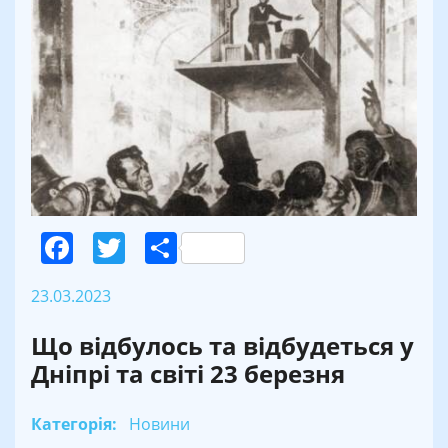
Facebook
Twitter
Поділитися
23.03.2023
Що відбулось та відбудеться у
Дніпрі та світі 23 березня
Категорія:
Новини