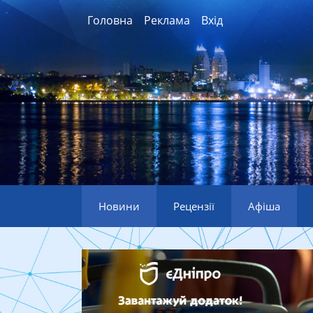
Головна
Реклама
Вхід
Новини
Рецензії
Афіша