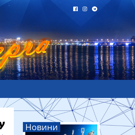
Новини