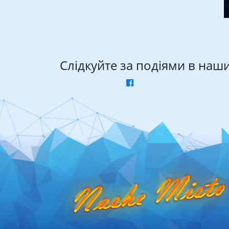
Слідкуйте за подіями в наш