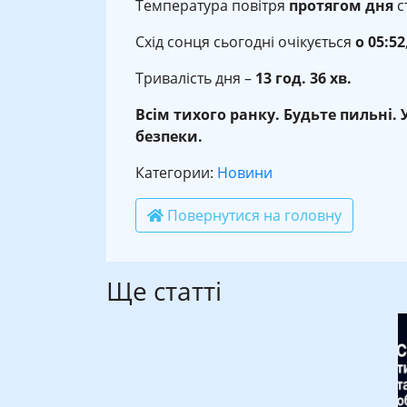
Температура повітря
протягом дня
с
Схід сонця сьогодні очікується
о
05:52
Тривалість дня –
13 год. 36 хв.
Всім тихого ранку. Будьте пильні.
безпеки.
Категории:
Новини
Повернутися на головну
Ще статті