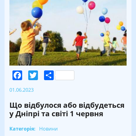
Facebook
Twitter
Поділитися
01.06.2023
Що відбулося або відбудеться
у Дніпрі та світі 1 червня
Категорія:
Новини