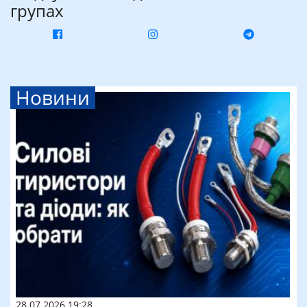
групах
Новини
28.07.2026 19:28