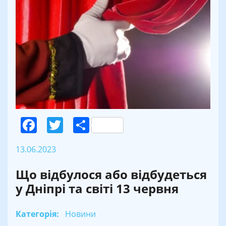
Facebook
Twitter
Поділитися
13.06.2023
Що відбулося або відбудеться
у Дніпрі та світі 13 червня
Категорія:
Новини