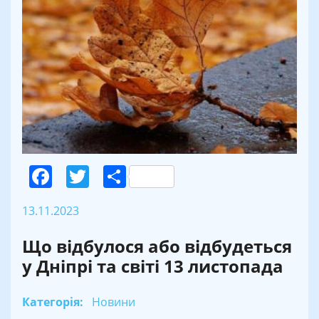
Facebook
Twitter
Поділитися
13.11.2023
Що відбулося або відбудеться
у Дніпрі та світі 13 листопада
Категорія:
Новини