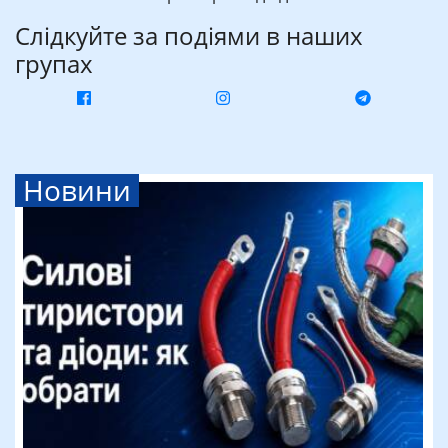
Слідкуйте за подіями в наших
групах
Новини