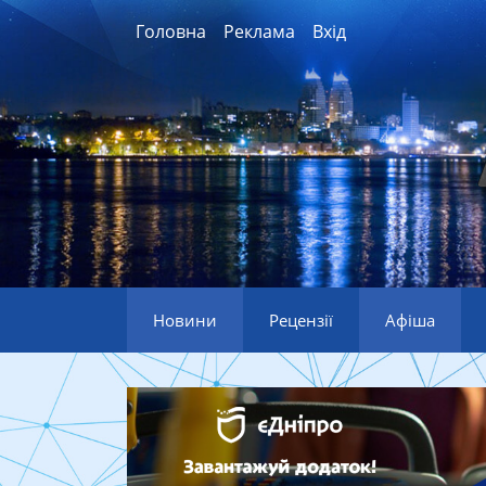
Головна
Реклама
Вхід
Новини
Рецензії
Афіша