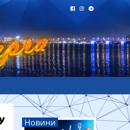
Новини