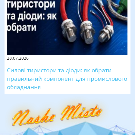
28.07.2026
Силові тиристори та діоди: як обрати
правильний компонент для промислового
обладнання