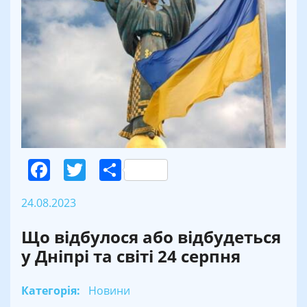
Facebook
Twitter
Поділитися
24.08.2023
Що відбулося або відбудеться
у Дніпрі та світі 24 серпня
Категорія:
Новини