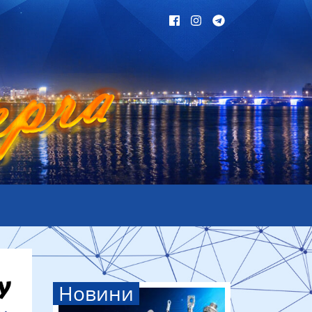
Новини