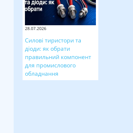
28.07.2026
Силові тиристори та
діоди: як обрати
правильний компонент
для промислового
обладнання