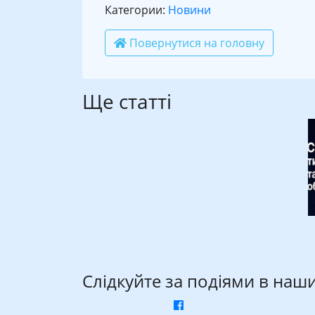
Категории:
Новини
Повернутися на головну
Ще статті
Слідкуйте за подіями в наш