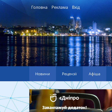
Головна
Реклама
Вхід
Новини
Рецензії
Афіша