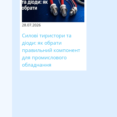
28.07.2026
Силові тиристори та
діоди: як обрати
правильний компонент
для промислового
обладнання