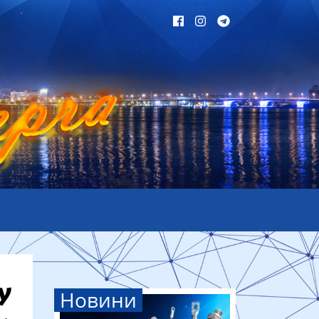
Новини