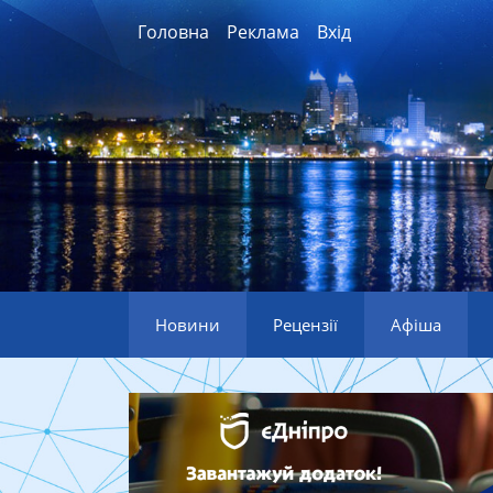
Головна
Реклама
Вхід
Новини
Рецензії
Афіша