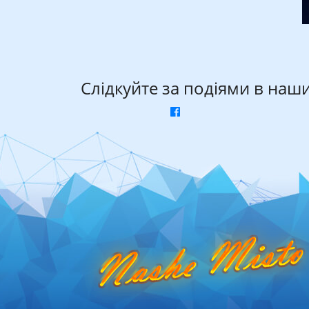
Слідкуйте за подіями в наш