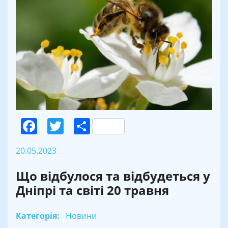
Facebook
Twitter
Поділитися
20.05.2023
Що відбулося та відбудеться у
Дніпрі та світі 20 травня
Категорія:
Новини