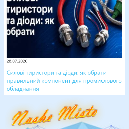
28.07.2026
Силові тиристори та діоди: як обрати
правильний компонент для промислового
обладнання