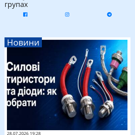
групах
Новини
28.07.2026 19:28