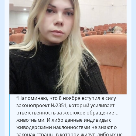
“Напоминаю, что 8 ноября вступил в силу
законопроект №2351, который усиливает
ответственность за жестокое обращение с
животными. И либо данные индивиды с
живодерскими наклонностями не знают о
законах страны, в которой живут, либо их не