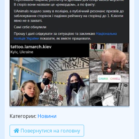
Категории:
Новини
Повернутися на головну