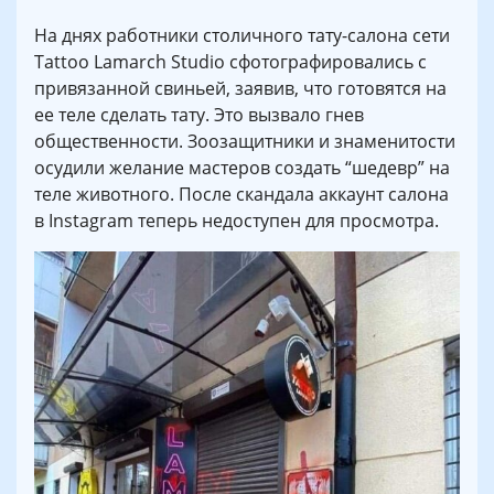
На днях работники столичного тату-салона сети
Tattoo Lamarch Studio сфотографировались с
привязанной свиньей, заявив, что готовятся на
ее теле сделать тату. Это вызвало гнев
общественности. Зоозащитники и знаменитости
осудили желание мастеров создать “шедевр” на
теле животного. После скандала аккаунт салона
в Instagram теперь недоступен для просмотра.