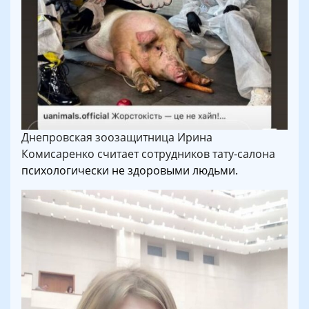
Днепровская зоозащитница Ирина
Комисаренко считает сотрудников тату-салона
психологически не здоровыми людьми.