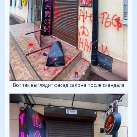
Вот так выглядит фасад салона после скандала