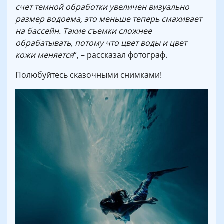
счет темной обработки увеличен визуально
размер водоема, это меньше теперь смахивает
на бассейн. Такие съемки сложнее
обрабатывать, потому что цвет воды и цвет
кожи меняется
“, – рассказал фотограф.
Полюбуйтесь сказочными снимками!