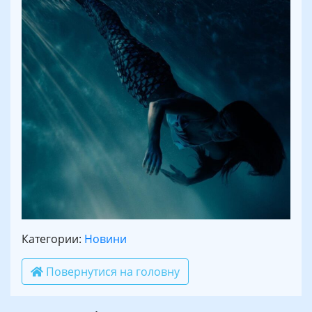
Категории:
Новини
Повернутися на головну