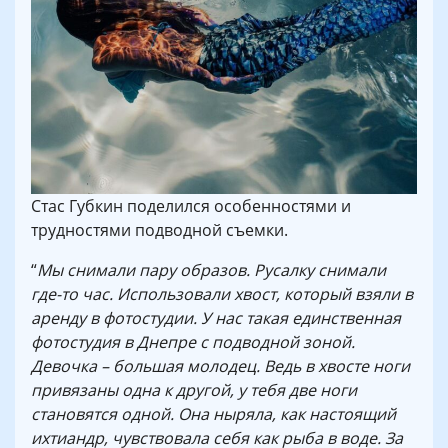
Стас Губкин поделился особенностями и
трудностями подводной съемки.
“
Мы снимали пару образов. Русалку снимали
где-то час. Использовали хвост, который взяли в
аренду в фотостудии. У нас такая единственная
фотостудия в Днепре с подводной зоной.
Девочка – большая молодец. Ведь в хвосте ноги
привязаны одна к другой, у тебя две ноги
становятся одной. Она ныряла, как настоящий
ихтиандр, чувствовала себя как рыба в воде. За