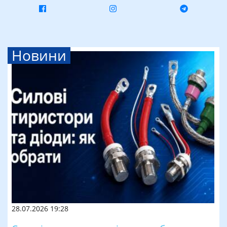
Новини
28.07.2026 19:28