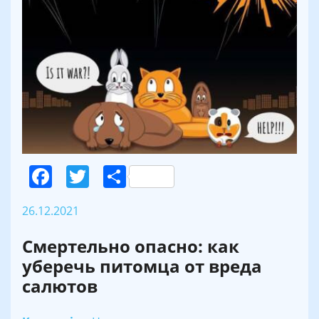
Facebook
Twitter
Поділитися
26.12.2021
Смертельно опасно: как
уберечь питомца от вреда
салютов