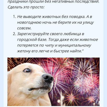
праздники прошли без негативных последствий.
Сделать это просто:
Не выводите животных без поводка. А в
новогоднюю ночь не берите их на улицу
совсем.
Зарегистрируйте своего любимца в
городской базе. Тогда даже если животное
потеряется по чипу и муниципальному
жетону его легче и быстрее найти.”