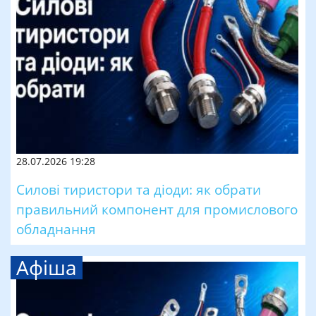
28.07.2026 19:28
Силові тиристори та діоди: як обрати
правильний компонент для промислового
обладнання
Афіша