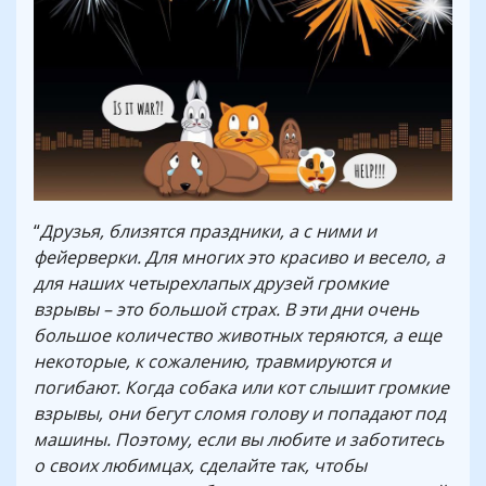
“
Друзья, близятся праздники, а с ними и
фейерверки. Для многих это красиво и весело, а
для наших четырехлапых друзей громкие
взрывы – это большой страх. В эти дни очень
большое количество животных теряются, а еще
некоторые, к сожалению, травмируются и
погибают. Когда собака или кот слышит громкие
взрывы, они бегут сломя голову и попадают под
машины. Поэтому, если вы любите и заботитесь
о своих любимцах, сделайте так, чтобы