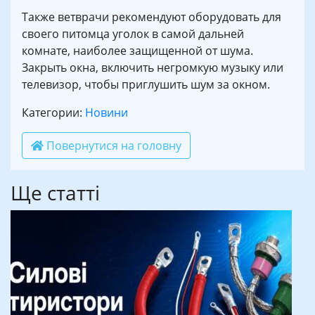
Также ветврачи рекомендуют оборудовать для
своего питомца уголок в самой дальней
комнате, наиболее защищенной от шума.
Закрыть окна, включить негромкую музыку или
телевизор, чтобы приглушить шум за окном.
Категории:
Новини
Повернутися на головну
Ще статті