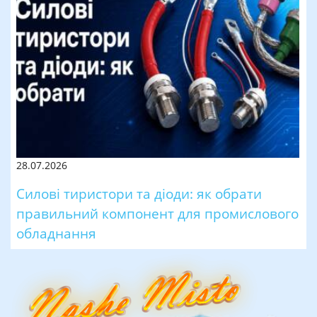
28.07.2026
Силові тиристори та діоди: як обрати
правильний компонент для промислового
обладнання