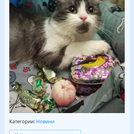
Категории:
Новини