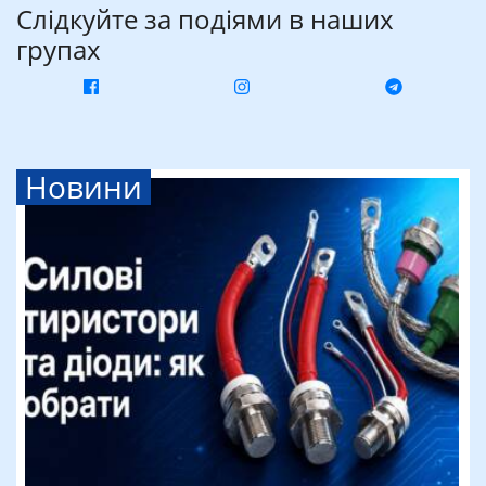
Слідкуйте за подіями в наших
групах
Новини