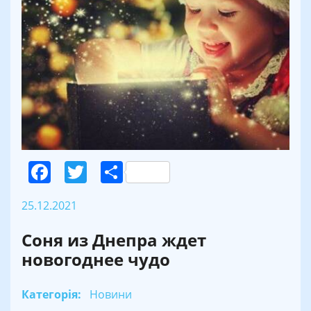
Facebook
Twitter
Поділитися
25.12.2021
Соня из Днепра ждет
новогоднее чудо
Категорія:
Новини