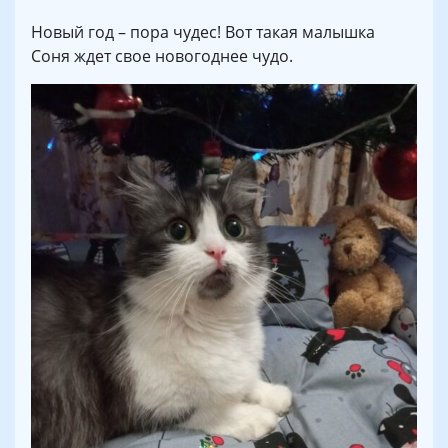
Новый год – пора чудес! Вот такая малышка
Соня ждет свое новогоднее чудо.