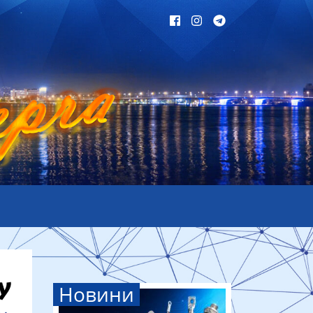
Новини