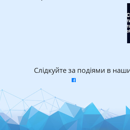
Слідкуйте за подіями в наш