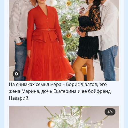
На снимках семья мэра – Борис Фалтов, его
жена Марина, дочь Екатерина и ее бойфренд
Назарий.