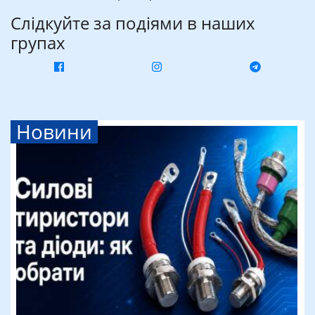
Слідкуйте за подіями в наших
групах
Новини