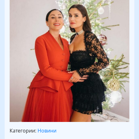
Категории:
Новини