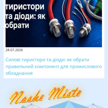
28.07.2026
Силові тиристори та діоди: як обрати
правильний компонент для промислового
обладнання