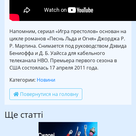
Напомним, сериал «Игра престолов» основан на
цикле романов «Песнь Льда и Огня» Джорджа Р.
Р. Мартина. Снимается под руководством Дэвида
Бениоффа и Д. Б. Уайсса для кабельного
телеканала HBO. Премьера первого сезона в
США состоялась 17 апреля 2011 года.
Категории:
Новини
Повернутися на головну
Ще статті