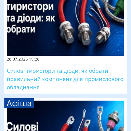
28.07.2026 19:28
Силові тиристори та діоди: як обрати
правильний компонент для промислового
обладнання
Афіша