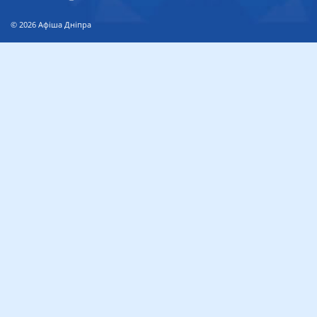
© 2026
Афіша Дніпра