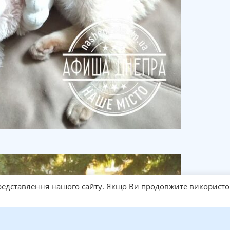
едставлення нашого сайту. Якщо Ви продовжите використо