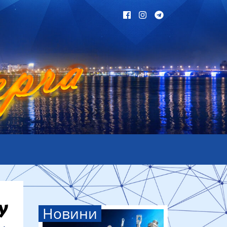
Новини