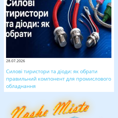
28.07.2026
Силові тиристори та діоди: як обрати
правильний компонент для промислового
обладнання