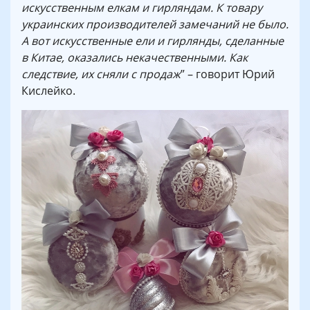
искусственным елкам и гирляндам. К товару
украинских производителей замечаний не было.
А вот искусственные ели и гирлянды, сделанные
в Китае, оказались некачественными. Как
следствие, их сняли с продаж
” – говорит Юрий
Кислейко.