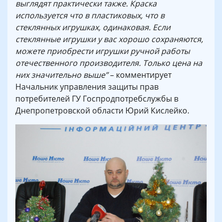
выглядят практически также. Краска
используется что в пластиковых, что в
стеклянных игрушках, одинаковая. Если
стеклянные игрушки у вас хорошо сохраняются,
можете приобрести игрушки ручной работы
отечественного производителя. Только цена на
них значительно выше”
– комментирует
Начальник управления защиты прав
потребителей ГУ Госпродпотребслужбы в
Днепропетровской области Юрий Кислейко.