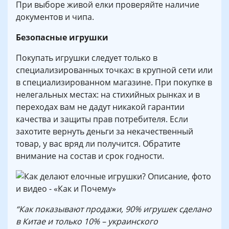
При выборе живой елки проверяйте наличие
документов и чипа.
Безопасные игрушки
Покупать игрушки следует только в
специализированных точках: в крупной сети или
в специализированном магазине. При покупке в
нелегальных местах: на стихийных рынках и в
переходах вам не дадут никакой гарантии
качества и защиты прав потребителя. Если
захотите вернуть деньги за некачественный
товар, у вас вряд ли получится. Обратите
внимание на состав и срок годности.
“Как показывают продажи, 90% игрушек сделано
в Китае и только 10% – украинского