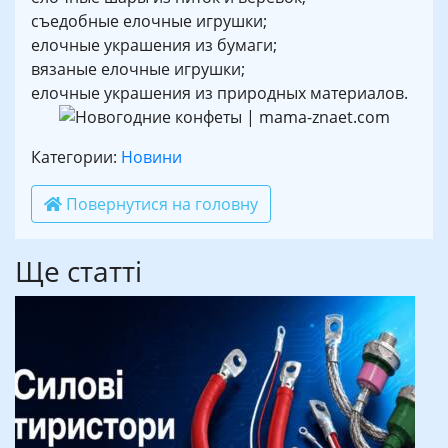
съедобные елочные игрушки;
елочные украшения из бумаги;
вязаные елочные игрушки;
елочные украшения из природных материалов.
Категории:
Новини
Повернутися на головну
Ще статті