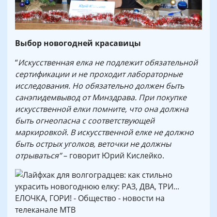
Выбор
новогодней красавицы
“
Искусственная елка не подлежит обязательной
сертификации и не проходит лабораторные
исследования. Но обязательно должен быть
санэпидемвывод от Минздрава. При покупке
искусственной елки помните, что она должна
быть огнеопасна с соответствующей
маркировкой. В искусственной елке не должно
быть острых уголков, веточки не должны
отрываться”
– говорит Юрий Кислейко.