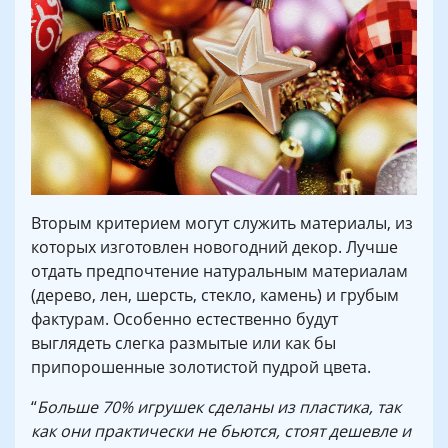
Вторым критерием могут служить материалы, из
которых изготовлен новогодний декор. Лучше
отдать предпочтение натуральным материалам
(дерево, лен, шерсть, стекло, камень) и грубым
фактурам. Особенно естественно будут
выглядеть слегка размытые или как бы
припорошенные золотистой пудрой цвета.
“
Больше 70% игрушек сделаны из пластика, так
как они практически не бьются, стоят дешевле и