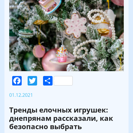
Facebook
Twitter
Поділитися
01.12.2021
Тренды елочных игрушек:
днепрянам рассказали, как
безопасно выбрать