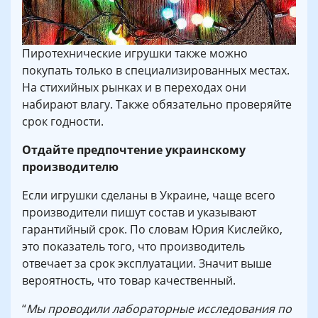
Пиротехнические игрушки также можно
покупать только в специализированных местах.
На стихийных рынках и в переходах они
набирают влагу. Также обязательно проверяйте
срок годности.
Отдайте предпочтение украинскому
производителю
Если игрушки сделаны в Украине, чаще всего
производители пишут состав и указывают
гарантийный срок. По словам Юрия Кислейко,
это показатель того, что производитель
отвечает за срок эксплуатации. Значит выше
вероятность, что товар качественный.
“
Мы проводили лабораторные исследования по