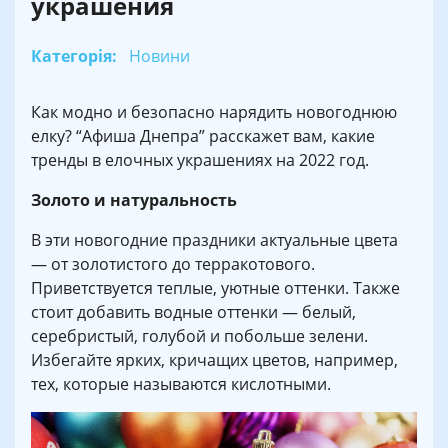
украшения
Категорія:
Новини
Как модно и безопасно нарядить новогоднюю
елку? “Афиша Днепра” расскажет вам, какие
тренды в елочных украшениях на 2022 год.
Золото и натуральность
В эти новогодние праздники актуальные цвета
— от золотистого до терракотового.
Приветствуется теплые, уютные оттенки. Также
стоит добавить водные оттенки — белый,
серебристый, голубой и побольше зелени.
Избегайте ярких, кричащих цветов, например,
тех, которые называются кислотными.