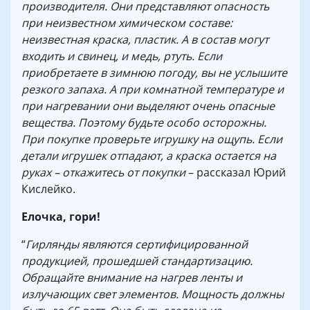
производителя. Они представляют опасность
при неизвестном химическом составе:
неизвестная краска, пластик. А в состав могут
входить и свинец, и медь, ртуть. Если
приобретаете в зимнюю погоду, вы не услышите
резкого запаха. А при комнатной температуре и
при нагревании они выделяют очень опасные
вещества. Поэтому будьте особо осторожны.
При покупке проверьте игрушку на ощупь. Если
детали игрушек отпадают, а краска остается на
руках – откажитесь от покупки
– рассказал Юрий
Кислейко.
Елочка, гори!
“
Гирлянды являются сертифицированной
продукцией, прошедшей стандартизацию.
Обращайте внимание на нагрев ленты и
излучающих свет элементов. Мощность должны