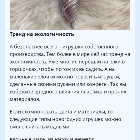
Тренд на экологичность
А безопаснее всего – игрушки собственного
производства. Тем более в мире сейчас тренд на
экологичность. Уже многие перешли на елки в
горшочках, чтобы потом их высадить. А на
маленькие елочки можно повесить игрушки,
сделанные своими руками или конфеты. Так вы
избежите вредного влияния пластика и прочих
материалов.
Если скомпоновать цвета и материалы, то
следующие типы новогодних игрушек можно
смело считать модными:
елочные шары из ниток и веревок;