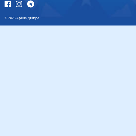
© 2026
Афіша Дніпра