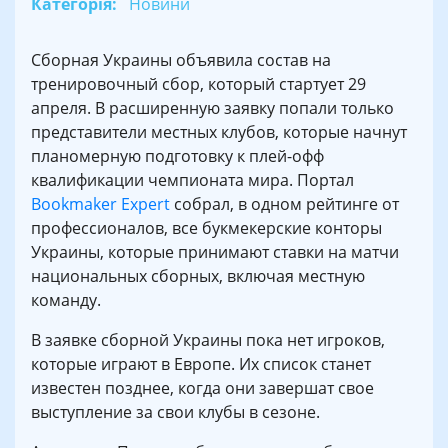
Категорія:
Новини
Сборная Украины объявила состав на
тренировочный сбор, который стартует 29
апреля. В расширенную заявку попали только
представители местных клубов, которые начнут
планомерную подготовку к плей-офф
квалификации чемпионата мира. Портал
Bookmaker Expert
собрал, в одном рейтинге от
профессионалов, все букмекерские конторы
Украины, которые принимают ставки на матчи
национальных сборных, включая местную
команду.
В заявке сборной Украины пока нет игроков,
которые играют в Европе. Их список станет
известен позднее, когда они завершат свое
выступление за свои клубы в сезоне.