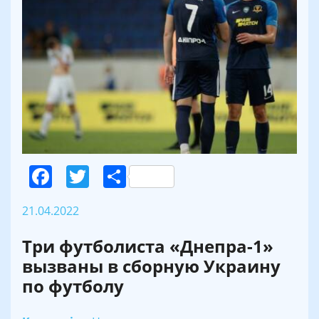
Facebook
Twitter
Поділитися
21.04.2022
Три футболиста «Днепра-1»
вызваны в сборную Украину
по футболу