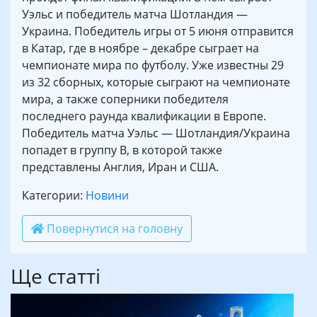
Уэльс и победитель матча Шотландия —
Украина. Победитель игры от 5 июня отправится
в Катар, где в ноябре – декабре сыграет на
чемпионате мира по футболу. Уже известны 29
из 32 сборных, которые сыграют на чемпионате
мира, а также соперники победителя
последнего раунда квалификации в Европе.
Победитель матча Уэльс — Шотландия/Украина
попадет в группу B, в которой также
представлены Англия, Иран и США.
Категории:
Новини
Повернутися на головну
Ще статті