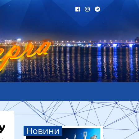
Новини