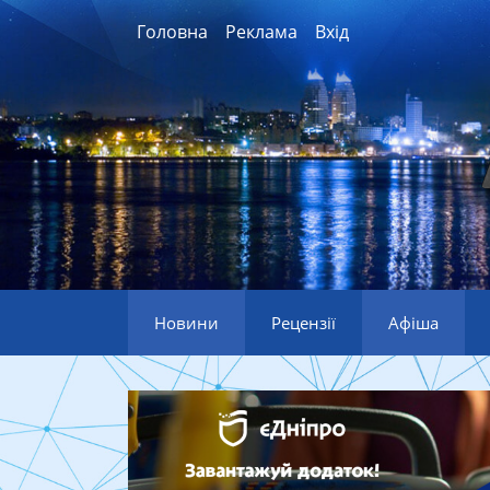
Головна
Реклама
Вхід
Новини
Рецензії
Афіша