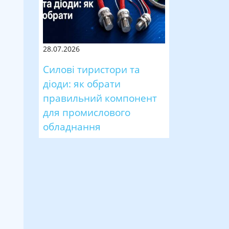
28.07.2026
Силові тиристори та
діоди: як обрати
правильний компонент
для промислового
обладнання