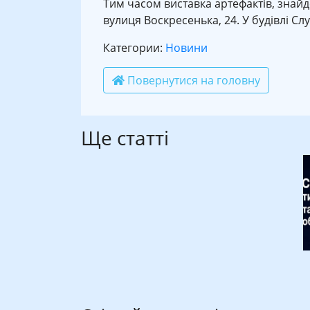
Тим часом виставка артефактів, знайд
вулиця Воскресенька, 24. У будівлі Сл
Категории:
Новини
Повернутися на головну
Ще статті