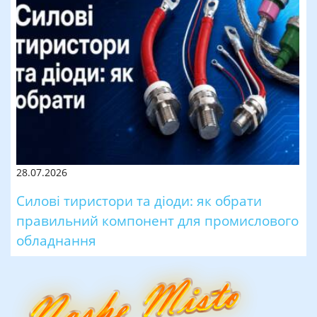
28.07.2026
Силові тиристори та діоди: як обрати
правильний компонент для промислового
обладнання