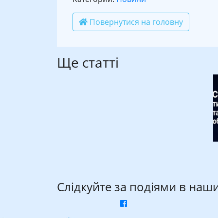
Повернутися на головну
Ще статті
Слідкуйте за подіями в наш