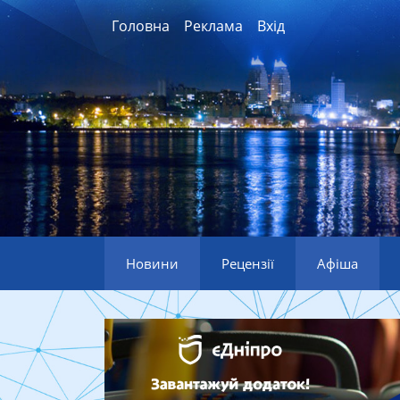
Головна
Реклама
Вхід
Новини
Рецензії
Афіша