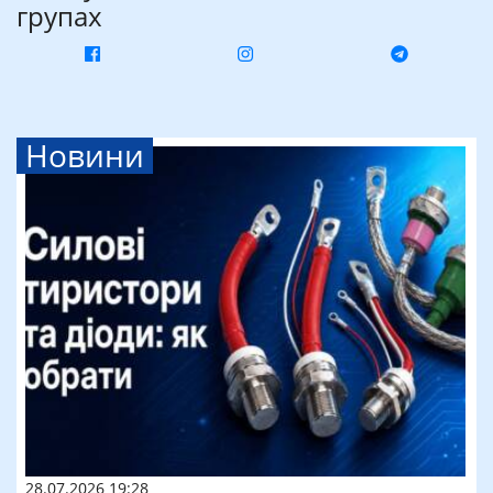
групах
Новини
28.07.2026 19:28