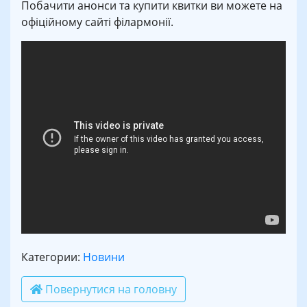
Побачити анонси та купити квитки ви можете на
офіційному сайті філармонії.
Категории:
Новини
Повернутися на головну