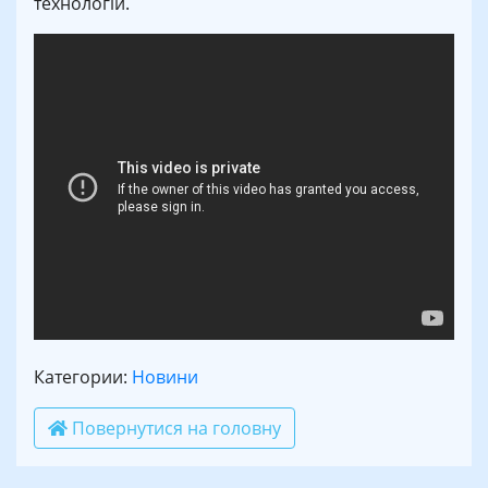
технологій.
Категории:
Новини
Повернутися на головну