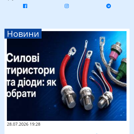
Новини
28.07.2026 19:28