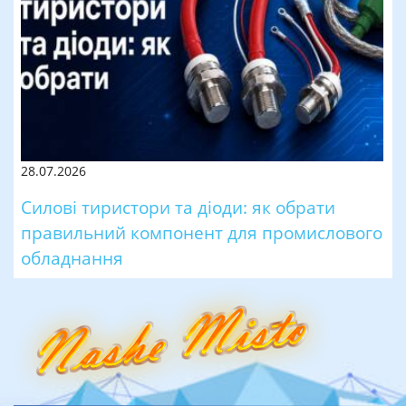
28.07.2026
Силові тиристори та діоди: як обрати
правильний компонент для промислового
обладнання