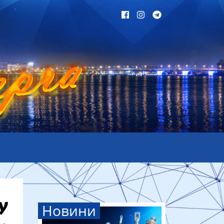
Новини