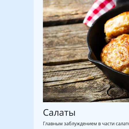
Салаты
Главным заблуждением в части салат