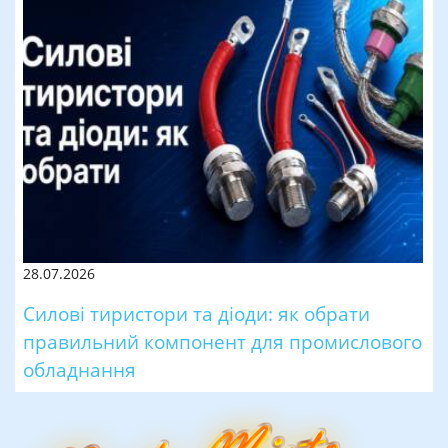
28.07.2026
Силові тиристори та діоди: як обрати
правильний компонент для промислового
обладнання