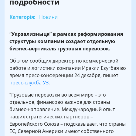
подробности
Категорія:
Новини
“Укрзализныця” в рамках реформирования
структуры компании создает отдельную
бизнес-вертикаль грузовых перевозок.
Об этом сообщил директор по коммерческой
работе и логистики компании Иракли Езугбая во
время пресс-конференции 24 декабря, пишет
пресс-служба УЗ
.
“Грузовые перевозки во всем мире – это
отдельное, финансово важное для страны
бизнес-направление. Международный опыт
наших стратегических партнеров –
Европейского Союза – подсказывает, что страны
ЕС, Северной Америки имеют собственного