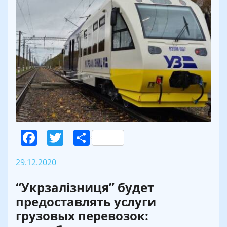
Facebook
Twitter
Поділитися
29.12.2020
“Укрзалізниця” будет
предоставлять услуги
грузовых перевозок: