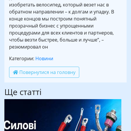
изобретать велосипед, который везет нас в
обратном направлении – к долгам и упадку. В
конце концов мы построим понятный
прозрачный бизнес с упрощенными
процедурами для всех клиентов и партнеров,
чтобы везти быстрее, больше и лучше”, –
резюмировал он
Категории:
Новини
Повернутися на головну
Ще статті