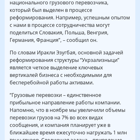
национального грузового перевозчика,
который был выделен в процессе
реформирования. Например, успешным опытом
с нами в процессе сотрудничества могут
поделиться Словакия, Польша, Венгрия,
Германия, Франция”, – сообщил он.
По словам Иракли Эзугбая, основной задачей
реформирования структуры “Укрзализныци”
является четкое выделение ключевых
вертикалей бизнеса с необходимыми для
бесперебойной работы активами.
“Грузовые перевозки – единственное
прибыльное направление работы компании.
Напомню, что в ноябре мы увеличили объемы
перевозки грузов на 7% во всех видах
сообщения, и компания планирует уже в
ближайшее время ежесуточно нагружать 1 млн