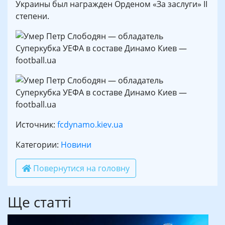
Украины был награжден Орденом «За заслуги» ІІ
степени.
Источник:
fcdynamo.kiev.ua
Категории:
Новини
Повернутися на головну
Ще статті