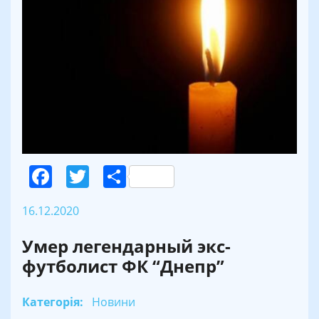
Facebook
Twitter
Поділитися
16.12.2020
Умер легендарный экс-
футболист ФК “Днепр”
Категорія:
Новини